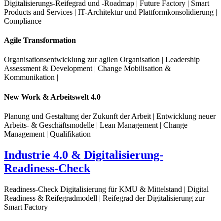
Digitalisierungs-Reifegrad und -Roadmap | Future Factory | Smart
Products and Services | IT-Architektur und Plattformkonsolidierung |
Compliance
Agile Transformation
Organisationsentwicklung zur agilen Organisation | Leadership
Assessment & Development | Change Mobilisation &
Kommunikation |
New Work & Arbeitswelt 4.0
Planung und Gestaltung der Zukunft der Arbeit | Entwicklung neuer
Arbeits- & Geschäftsmodelle | Lean Management | Change
Management | Qualifikation
Industrie 4.0 & Digitalisierung-
Readiness-Check
Readiness-Check Digitalisierung für KMU & Mittelstand | Digital
Readiness & Reifegradmodell | Reifegrad der Digitalisierung zur
Smart Factory