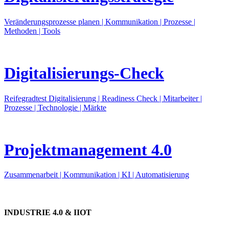
Veränderungsprozesse planen | Kommunikation | Prozesse |
Methoden | Tools
Digitalisierungs-Check
Reifegradtest Digitalisierung | Readiness Check | Mitarbeiter |
Prozesse | Technologie | Märkte
Projektmanagement 4.0
Zusammenarbeit | Kommunikation | KI | Automatisierung
INDUSTRIE 4.0 & IIOT