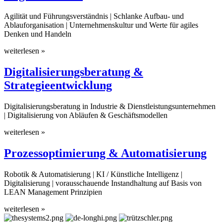
Agilität und Führungsverständnis | Schlanke Aufbau- und
Ablauforganisation | Unternehmenskultur und Werte für agiles
Denken und Handeln
weiterlesen »
Digitalisierungsberatung &
Strategieentwicklung
Digitalisierungsberatung in Industrie & Dienstleistungsunternehmen
| Digitalisierung von Abläufen & Geschäftsmodellen
weiterlesen »
Prozessoptimierung & Automatisierung
Robotik & Automatisierung | KI / Künstliche Intelligenz |
Digitalisierung | vorausschauende Instandhaltung auf Basis von
LEAN Management Prinzipien
weiterlesen »