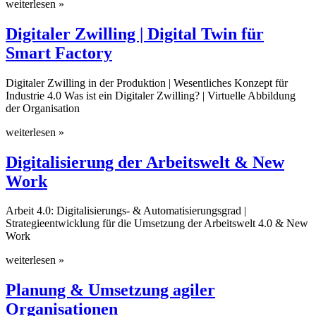
weiterlesen »
Digitaler Zwilling | Digital Twin für
Smart Factory
Digitaler Zwilling in der Produktion | Wesentliches Konzept für
Industrie 4.0 Was ist ein Digitaler Zwilling? | Virtuelle Abbildung
der Organisation
weiterlesen »
Digitalisierung der Arbeitswelt & New
Work
Arbeit 4.0: Digitalisierungs- & Automatisierungsgrad |
Strategieentwicklung für die Umsetzung der Arbeitswelt 4.0 & New
Work
weiterlesen »
Planung & Umsetzung agiler
Organisationen