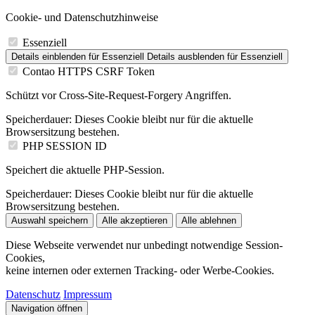
Cookie- und Datenschutzhinweise
Essenziell
Details einblenden
für Essenziell
Details ausblenden
für Essenziell
Contao HTTPS CSRF Token
Schützt vor Cross-Site-Request-Forgery Angriffen.
Speicherdauer:
Dieses Cookie bleibt nur für die aktuelle
Browsersitzung bestehen.
PHP SESSION ID
Speichert die aktuelle PHP-Session.
Speicherdauer:
Dieses Cookie bleibt nur für die aktuelle
Browsersitzung bestehen.
Auswahl speichern
Alle akzeptieren
Alle ablehnen
Diese Webseite verwendet nur unbedingt notwendige Session-
Cookies,
keine internen oder externen Tracking- oder Werbe-Cookies.
Datenschutz
Impressum
Navigation öffnen