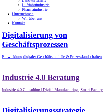
Landwirtschaft
Luftfahrtindustrie
Pharmaindustrie
Unternehmen
Wir über uns
Kontakt
Digitalisierung von
Geschäftsprozessen
Entwicklung digitaler Geschäftsmodelle & Prozesslandschaften
Industrie 4.0 Beratung
Industrie 4.0 Consulting | Digital
Manufacturing | S
mart Factory
Digitalisierungsstrategie