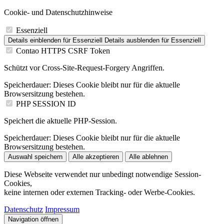
Cookie- und Datenschutzhinweise
Essenziell
Details einblenden
für Essenziell
Details ausblenden
für Essenziell
Contao HTTPS CSRF Token
Schützt vor Cross-Site-Request-Forgery Angriffen.
Speicherdauer:
Dieses Cookie bleibt nur für die aktuelle
Browsersitzung bestehen.
PHP SESSION ID
Speichert die aktuelle PHP-Session.
Speicherdauer:
Dieses Cookie bleibt nur für die aktuelle
Browsersitzung bestehen.
Auswahl speichern
Alle akzeptieren
Alle ablehnen
Diese Webseite verwendet nur unbedingt notwendige Session-
Cookies,
keine internen oder externen Tracking- oder Werbe-Cookies.
Datenschutz
Impressum
Navigation öffnen