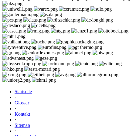
Startseite
⋅
Glossar
⋅
Kontakt
⋅
Sitemap
⋅