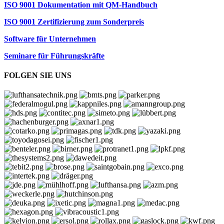
ISO 9001 Dokumentation mit QM-Handbuch
ISO 9001 Zertifizierung zum Sonderpreis
Software für Unternehmen
Seminare für Führungskräfte
FOLGEN SIE UNS