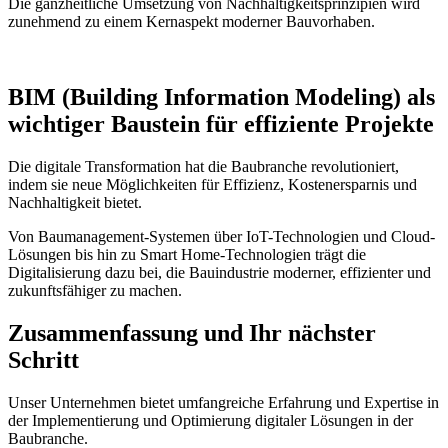
Die ganzheitliche Umsetzung von Nachhaltigkeitsprinzipien wird
zunehmend zu einem Kernaspekt moderner Bauvorhaben.
BIM (Building Information Modeling) als
wichtiger Baustein für effiziente Projekte
Die digitale Transformation hat die Baubranche revolutioniert,
indem sie neue Möglichkeiten für Effizienz, Kostenersparnis und
Nachhaltigkeit bietet.
Von Baumanagement-Systemen über IoT-Technologien und Cloud-
Lösungen bis hin zu Smart Home-Technologien trägt die
Digitalisierung dazu bei, die Bauindustrie moderner, effizienter und
zukunftsfähiger zu machen.
Zusammenfassung und Ihr nächster
Schritt
Unser Unternehmen bietet umfangreiche Erfahrung und Expertise in
der Implementierung und Optimierung digitaler Lösungen in der
Baubranche.