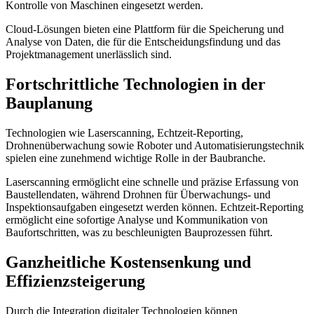
Kontrolle von Maschinen eingesetzt werden.
Cloud-Lösungen bieten eine Plattform für die Speicherung und
Analyse von Daten, die für die Entscheidungsfindung und das
Projektmanagement unerlässlich sind.
Fortschrittliche Technologien in der
Bauplanung
Technologien wie Laserscanning, Echtzeit-Reporting,
Drohnenüberwachung sowie Roboter und Automatisierungstechnik
spielen eine zunehmend wichtige Rolle in der Baubranche.
Laserscanning ermöglicht eine schnelle und präzise Erfassung von
Baustellendaten, während Drohnen für Überwachungs- und
Inspektionsaufgaben eingesetzt werden können. Echtzeit-Reporting
ermöglicht eine sofortige Analyse und Kommunikation von
Baufortschritten, was zu beschleunigten Bauprozessen führt.
Ganzheitliche Kostensenkung und
Effizienzsteigerung
Durch die Integration digitaler Technologien können