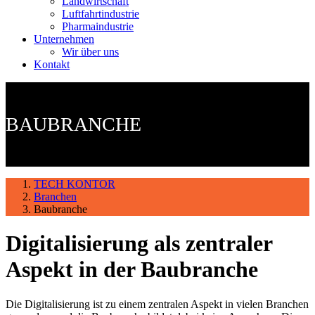
Landwirtschaft
Luftfahrtindustrie
Pharmaindustrie
Unternehmen
Wir über uns
Kontakt
BAUBRANCHE
TECH KONTOR
Branchen
Baubranche
Digitalisierung als zentraler
Aspekt in der Baubranche
Die Digitalisierung ist zu einem zentralen Aspekt in vielen Branchen