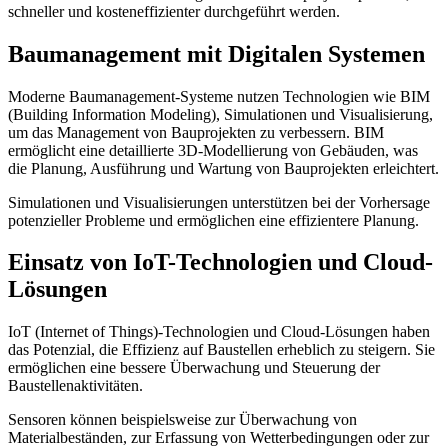
schneller und kosteneffizienter durchgeführt werden.
Baumanagement mit Digitalen Systemen
Moderne Baumanagement-Systeme nutzen Technologien wie BIM
(Building Information Modeling), Simulationen und Visualisierung,
um das Management von Bauprojekten zu verbessern. BIM
ermöglicht eine detaillierte 3D-Modellierung von Gebäuden, was
die Planung, Ausführung und Wartung von Bauprojekten erleichtert.
Simulationen und Visualisierungen unterstützen bei der Vorhersage
potenzieller Probleme und ermöglichen eine effizientere Planung.
Einsatz von IoT-Technologien und Cloud-
Lösungen
IoT (Internet of Things)-Technologien und Cloud-Lösungen haben
das Potenzial, die Effizienz auf Baustellen erheblich zu steigern. Sie
ermöglichen eine bessere Überwachung und Steuerung der
Baustellenaktivitäten.
Sensoren können beispielsweise zur Überwachung von
Materialbeständen, zur Erfassung von Wetterbedingungen oder zur