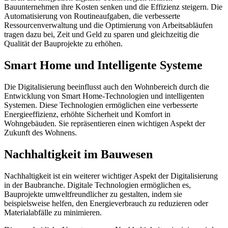
Bauunternehmen ihre Kosten senken und die Effizienz steigern. Die
Automatisierung von Routineaufgaben, die verbesserte
Ressourcenverwaltung und die Optimierung von Arbeitsabläufen
tragen dazu bei, Zeit und Geld zu sparen und gleichzeitig die
Qualität der Bauprojekte zu erhöhen.
Smart Home und Intelligente Systeme
Die Digitalisierung beeinflusst auch den Wohnbereich durch die
Entwicklung von Smart Home-Technologien und intelligenten
Systemen. Diese Technologien ermöglichen eine verbesserte
Energieeffizienz, erhöhte Sicherheit und Komfort in
Wohngebäuden. Sie repräsentieren einen wichtigen Aspekt der
Zukunft des Wohnens.
Nachhaltigkeit im Bauwesen
Nachhaltigkeit ist ein weiterer wichtiger Aspekt der Digitalisierung
in der Baubranche. Digitale Technologien ermöglichen es,
Bauprojekte umweltfreundlicher zu gestalten, indem sie
beispielsweise helfen, den Energieverbrauch zu reduzieren oder
Materialabfälle zu minimieren.